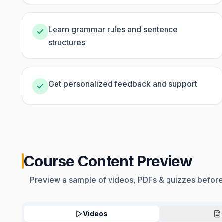
Learn grammar rules and sentence
structures
Get personalized feedback and support
Course Content Preview
Preview a sample of videos, PDFs & quizzes before
Videos