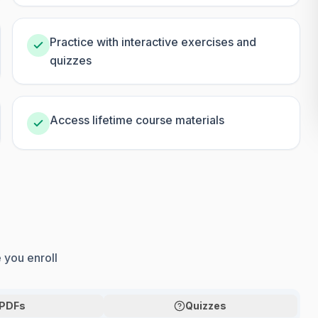
Practice with interactive exercises and
quizzes
Access lifetime course materials
 you enroll
PDFs
Quizzes