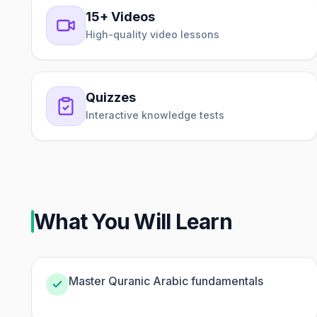
15+ Videos
High-quality video lessons
Quizzes
Interactive knowledge tests
What You Will Learn
Master Quranic Arabic fundamentals