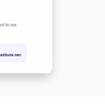
ut to our
stitute.net