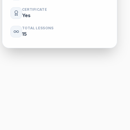
CERTIFICATE
Yes
TOTAL LESSONS
15