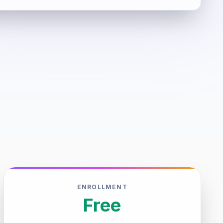
ENROLLMENT
Free