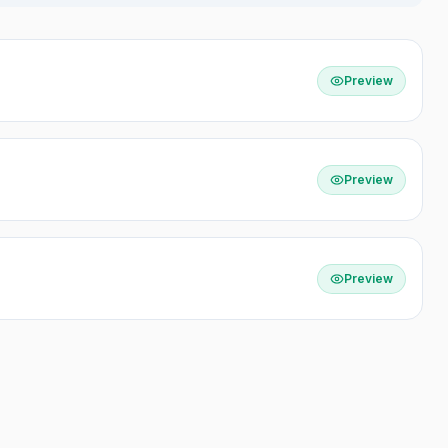
Preview
Preview
Preview