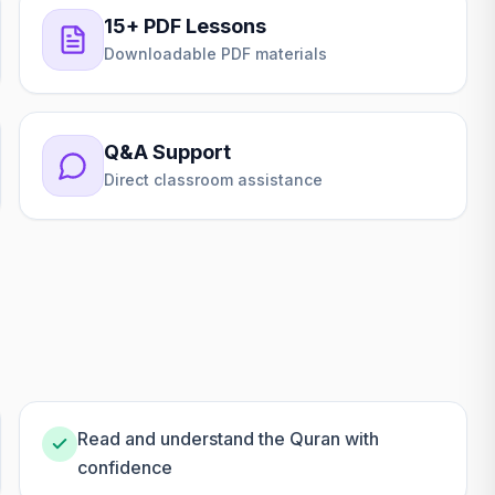
15+ PDF Lessons
Downloadable PDF materials
Q&A Support
Direct classroom assistance
Read and understand the Quran with
confidence